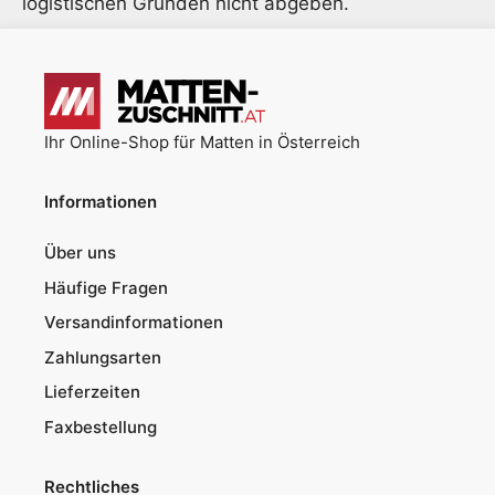
logistischen Gründen nicht abgeben.
Ihr Online-Shop für Matten in Österreich
Informationen
Über uns
Häufige Fragen
Versandinformationen
Zahlungsarten
Lieferzeiten
Faxbestellung
Rechtliches