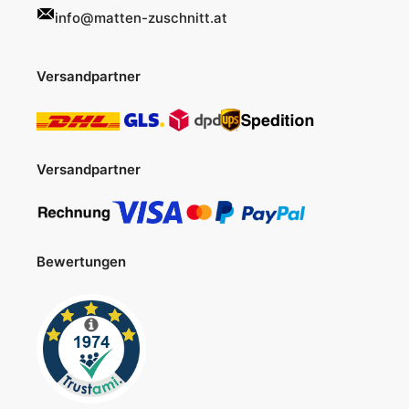
info@matten-zuschnitt.at
Versandpartner
Versandpartner
Bewertungen