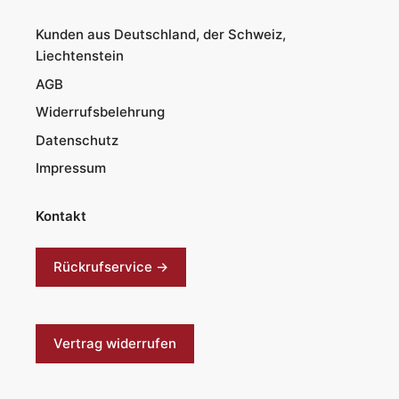
Kunden aus Deutschland, der Schweiz,
Liechtenstein
AGB
Widerrufsbelehrung
Datenschutz
Impressum
Kontakt
Rückrufservice →
Vertrag widerrufen