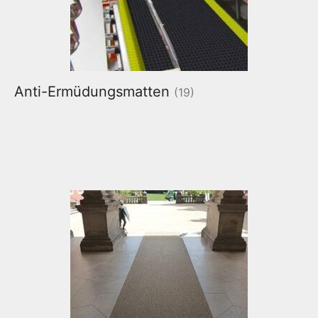
Anti-Ermüdungsmatten
(19)