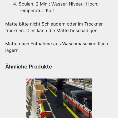
Spülen, 2 Min.; Wasser-Niveau: Hoch;
Temperatur: Kalt
Matte bitte nicht Schleudern oder im Trockner
trocknen. Dies kann die Matte beschädigen.
Matte nach Entnahme aus Waschmaschine flach
lagern.
Ähnliche Produkte