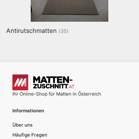
Antirutschmatten
(35)
Ihr Online-Shop für Matten in Österreich
Informationen
Über uns
Häufige Fragen