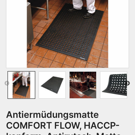
Previous
Next
Antiermüdungsmatte
COMFORT FLOW, HACCP-