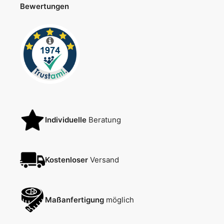
Bewertungen
Individuelle
Beratung
Kostenloser
Versand
Maßanfertigung
möglich