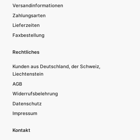
Versandinformationen
Zahlungsarten
Lieferzeiten
Faxbestellung
Rechtliches
Kunden aus Deutschland, der Schweiz,
Liechtenstein
AGB
Widerrufsbelehrung
Datenschutz
Impressum
Kontakt