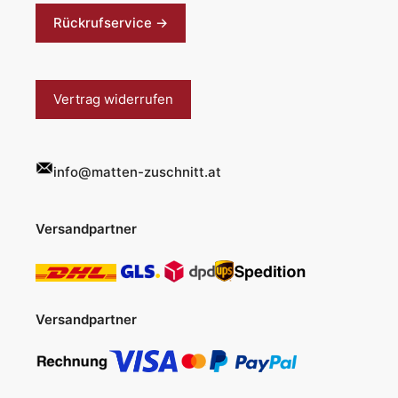
Rückrufservice →
Vertrag widerrufen
info@matten-zuschnitt.at
Versandpartner
Versandpartner