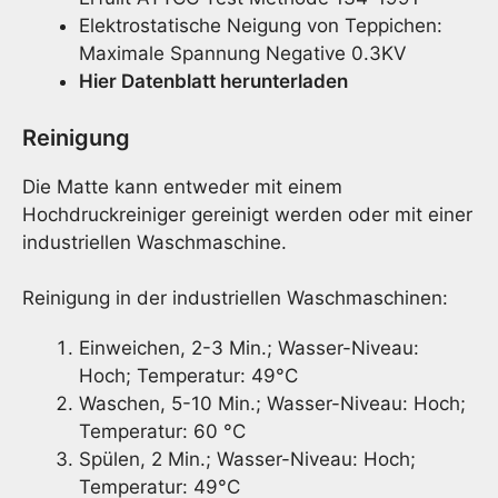
Elektrostatische Neigung von Teppichen:
Maximale Spannung Negative 0.3KV
Hier Datenblatt herunterladen
Reinigung
Die Matte kann entweder mit einem
Hochdruckreiniger gereinigt werden oder mit einer
industriellen Waschmaschine.
Reinigung in der industriellen Waschmaschinen:
Einweichen, 2-3 Min.; Wasser-Niveau:
Hoch; Temperatur: 49°C
Waschen, 5-10 Min.; Wasser-Niveau: Hoch;
Temperatur: 60 °C
Spülen, 2 Min.; Wasser-Niveau: Hoch;
Temperatur: 49°C