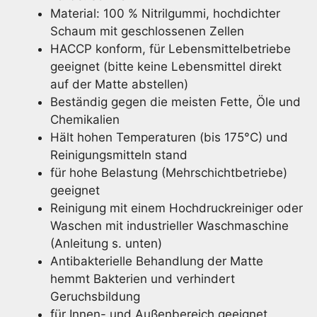
Material: 100 % Nitrilgummi, hochdichter
Schaum mit geschlossenen Zellen
HACCP konform, für Lebensmittelbetriebe
geeignet (bitte keine Lebensmittel direkt
auf der Matte abstellen)
Beständig gegen die meisten Fette, Öle und
Chemikalien
Hält hohen Temperaturen (bis 175°C) und
Reinigungsmitteln stand
für hohe Belastung (Mehrschichtbetriebe)
geeignet
Reinigung mit einem Hochdruckreiniger oder
Waschen mit industrieller Waschmaschine
(Anleitung s. unten)
Antibakterielle Behandlung der Matte
hemmt Bakterien und verhindert
Geruchsbildung
für Innen- und Außenbereich geeignet