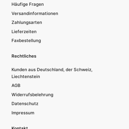
Häufige Fragen
Versandinformationen
Zahlungsarten
Lieferzeiten
Faxbestellung
Rechtliches
Kunden aus Deutschland, der Schweiz,
Liechtenstein
AGB
Widerrufsbelehrung
Datenschutz
Impressum
Kontakt