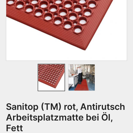
Sanitop (TM) rot, Antirutsch
Arbeitsplatzmatte bei Öl,
Fett