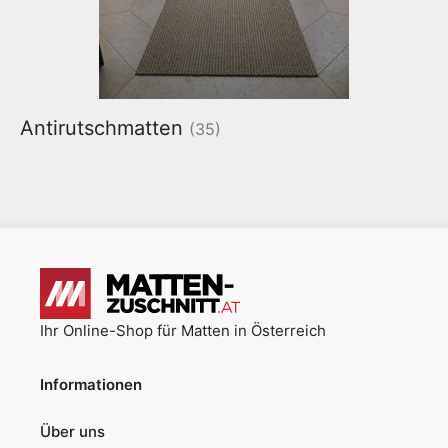
Antirutschmatten
(35)
Ihr Online-Shop für Matten in Österreich
Informationen
Über uns