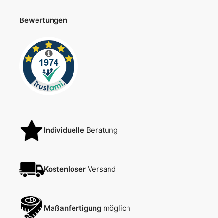
Bewertungen
Individuelle
Beratung
Kostenloser
Versand
Maßanfertigung
möglich