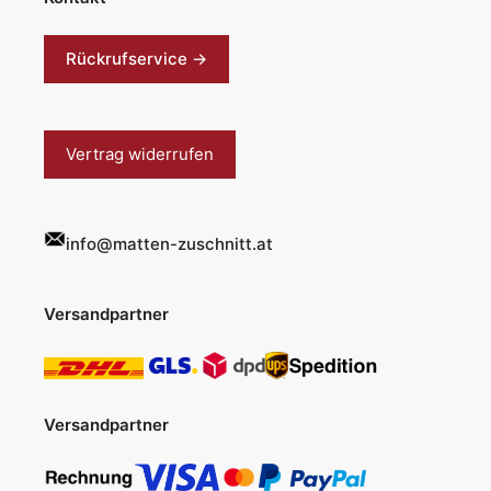
Rückrufservice →
Vertrag widerrufen
info@matten-zuschnitt.at
Versandpartner
Versandpartner