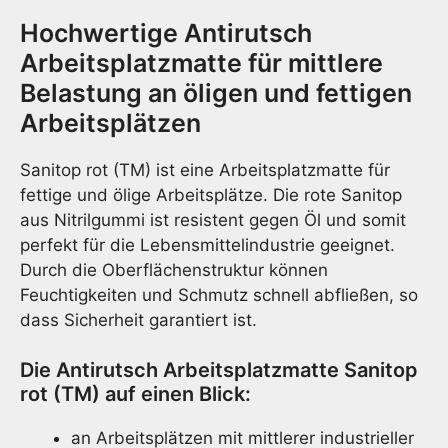
Fett
Hochwertige Antirutsch
Meng
Arbeitsplatzmatte für mittlere
Belastung an öligen und fettigen
Arbeitsplätzen
Sanitop rot (TM) ist eine Arbeitsplatzmatte für
fettige und ölige Arbeitsplätze. Die rote Sanitop
aus Nitrilgummi ist resistent gegen Öl und somit
perfekt für die Lebensmittelindustrie geeignet.
Durch die Oberflächenstruktur können
Feuchtigkeiten und Schmutz schnell abfließen, so
dass Sicherheit garantiert ist.
Die Antirutsch Arbeitsplatzmatte Sanitop
rot (TM) auf einen Blick:
an Arbeitsplätzen mit mittlerer industrieller