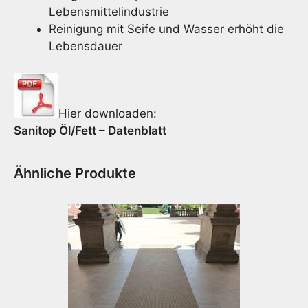
Lebensmittelindustrie
Reinigung mit Seife und Wasser erhöht die
Lebensdauer
Hier downloaden:
Sanitop Öl/Fett – Datenblatt
Ähnliche Produkte