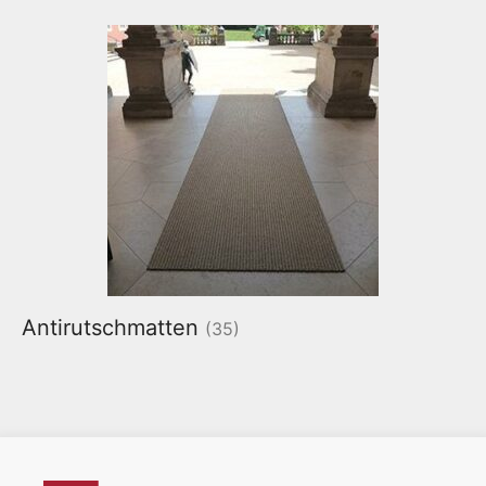
Antirutschmatten
(35)