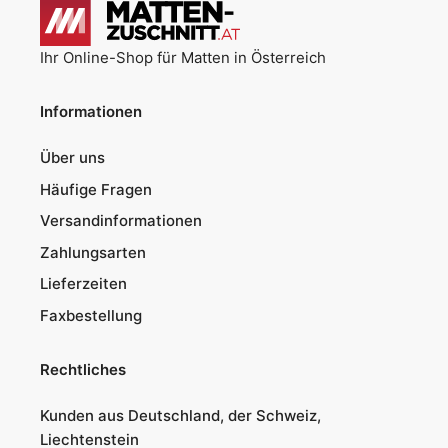
Ihr Online-Shop für Matten in Österreich
Informationen
Über uns
Häufige Fragen
Versandinformationen
Zahlungsarten
Lieferzeiten
Faxbestellung
Rechtliches
Kunden aus Deutschland, der Schweiz,
Liechtenstein