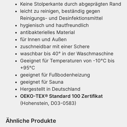
Keine Stolperkante durch abgeprägten Rand
leicht zu reinigen, beständig gegen
Reinigungs- und Desinfektionsmittel
hygienisch und hautfreundlich
antibakterielles Material
für Innen und Außen
zuschneidbar mit einer Schere
waschbar bis 40° in der Waschmaschine
Geeignet für Temperaturen von -10°C bis
+95°C
geeignet für Fußbodenheizung
geeignet für Sauna
Hergestellt in Deutschland
OEKO-TEX® Standard 100 Zertifikat
(Hohenstein, D03-0583)
Ähnliche Produkte