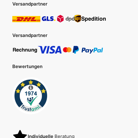
Versandpartner
Versandpartner
Bewertungen
Individuelle
Beratung