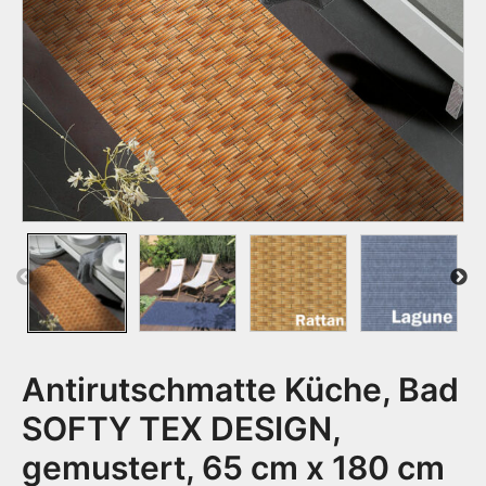
Previous
Next
Antirutschmatte Küche, Bad
SOFTY TEX DESIGN,
gemustert, 65 cm x 180 cm