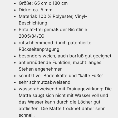
Größe: 65 cm x 180 cm
Dicke: ca. 5 mm
Material: 100 % Polyester, Vinyl-
Beschichtung
Phtalat-frei gemäß der Richtlinie
2005/84/EG
rutschhemmend durch patentierte
Rückseitenprägung
besonders weich, auch barfuß gut geeignet
antiermüdende Funktion, macht langes
Stehen angenehmer
schützt vor Bodenkälte und “kalte Füße”
sehr schmutzabweisend
wasserabweisend mit Drainagewirkung: Die
Matte saugt sich nicht mit Wasser voll und
das Wasser kann durch die Löcher gut
abfließen. Die Matte trocknet daher sehr
schnell.