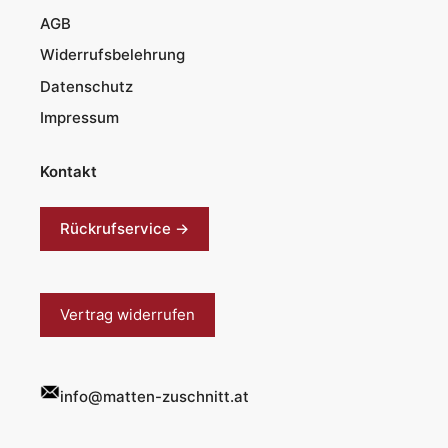
AGB
Widerrufsbelehrung
Datenschutz
Impressum
Kontakt
Rückrufservice →
Vertrag widerrufen
info@matten-zuschnitt.at