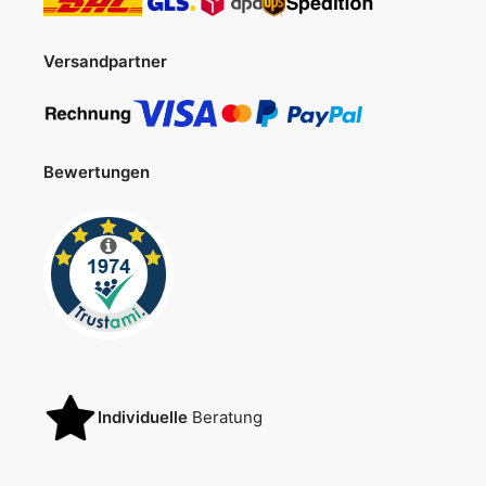
Versandpartner
Bewertungen
Individuelle
Beratung