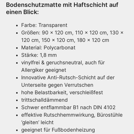
Bodenschutzmatte mit Haftschicht auf
einen Blick:
Farbe: Transparent
Größen: 90 x 120 cm, 110 x 120 cm, 130 x
120 cm, 150 x 120 cm, 180 x 120 cm
Material: Polycarbonat
Stärke: 1,8 mm
vinylfrei & geruchsneutral, auch für
Allergiker geeignet
Innovative Anti-Rutsch-Schicht auf der
Unterseite gegen Verrutschen
hohe Belastbarkeit, verschleißfest
trittschalldämmend
Schwer entflammbar B1 nach DIN 4102
effektive Rutschhemmwirkung, Bürostühle
‘gleiten’ leicht
geeignet für Fußbodenheizung