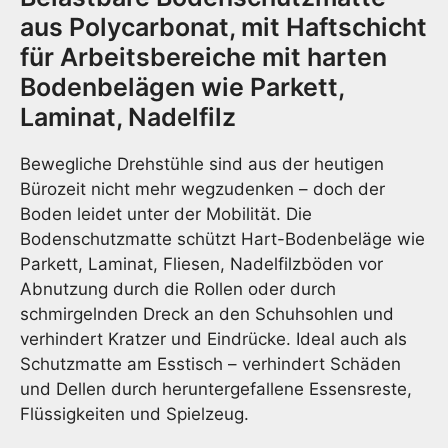
aus Polycarbonat, mit Haftschicht
für Arbeitsbereiche mit harten
Bodenbelägen wie Parkett,
Laminat, Nadelfilz
Bewegliche Drehstühle sind aus der heutigen
Bürozeit nicht mehr wegzudenken – doch der
Boden leidet unter der Mobilität. Die
Bodenschutzmatte schützt Hart-Bodenbeläge wie
Parkett, Laminat, Fliesen, Nadelfilzböden vor
Abnutzung durch die Rollen oder durch
schmirgelnden Dreck an den Schuhsohlen und
verhindert Kratzer und Eindrücke. Ideal auch als
Schutzmatte am Esstisch – verhindert Schäden
und Dellen durch heruntergefallene Essensreste,
Flüssigkeiten und Spielzeug.