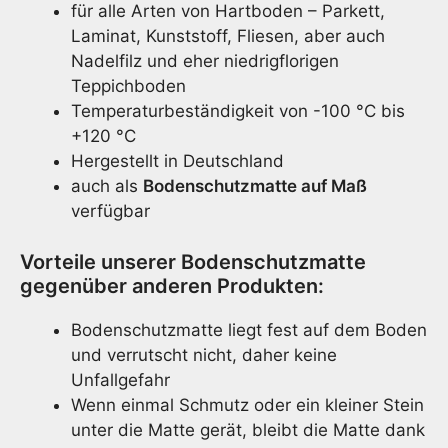
für alle Arten von Hartboden – Parkett,
Laminat, Kunststoff, Fliesen, aber auch
Nadelfilz und eher niedrigflorigen
Teppichboden
Temperaturbeständigkeit von -100 °C bis
+120 °C
Hergestellt in Deutschland
auch als
Bodenschutzmatte auf Maß
verfügbar
Vorteile unserer Bodenschutzmatte
gegenüber anderen Produkten:
Bodenschutzmatte liegt fest auf dem Boden
und verrutscht nicht, daher keine
Unfallgefahr
Wenn einmal Schmutz oder ein kleiner Stein
unter die Matte gerät, bleibt die Matte dank