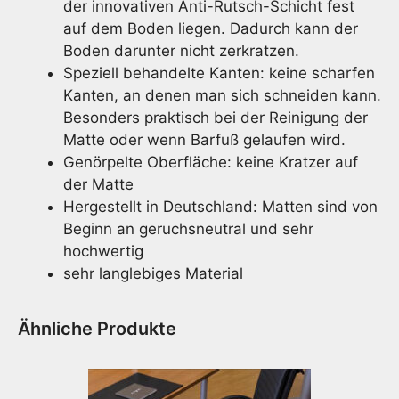
der innovativen Anti-Rutsch-Schicht fest
auf dem Boden liegen. Dadurch kann der
Boden darunter nicht zerkratzen.
Speziell behandelte Kanten: keine scharfen
Kanten, an denen man sich schneiden kann.
Besonders praktisch bei der Reinigung der
Matte oder wenn Barfuß gelaufen wird.
Genörpelte Oberfläche: keine Kratzer auf
der Matte
Hergestellt in Deutschland: Matten sind von
Beginn an geruchsneutral und sehr
hochwertig
sehr langlebiges Material
Ähnliche Produkte