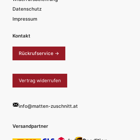
Datenschutz
Impressum
Kontakt
Rückrufservice →
Vertrag widerrufen
info@matten-zuschnitt.at
Versandpartner