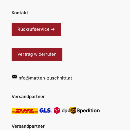
Kontakt
Rückrufservice →
Vertrag widerrufen
info@matten-zuschnitt.at
Versandpartner
Versandpartner