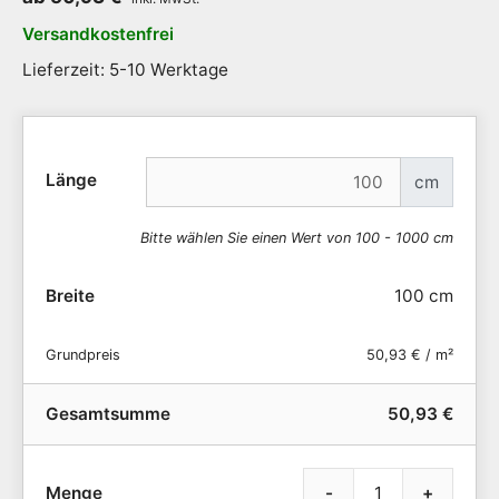
Versandkostenfrei
Lieferzeit: 5-10 Werktage
Länge
cm
Bitte wählen Sie einen Wert von 100 - 1000 cm
Breite
100 cm
Grundpreis
50,93 € / m²
Gesamtsumme
50,93 €
-
+