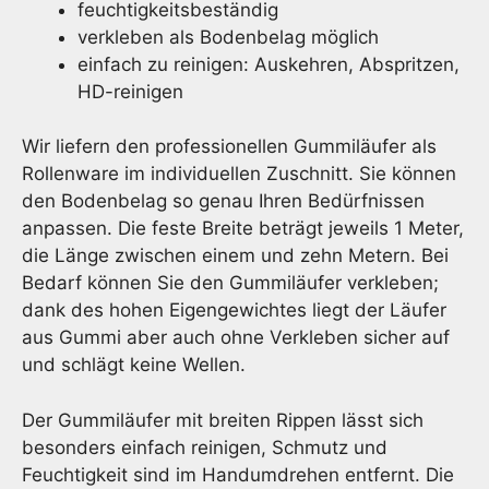
feuchtigkeitsbeständig
verkleben als Bodenbelag möglich
einfach zu reinigen: Auskehren, Abspritzen,
HD-reinigen
Wir liefern den professionellen Gummiläufer als
Rollenware im individuellen Zuschnitt. Sie können
den Bodenbelag so genau Ihren Bedürfnissen
anpassen. Die feste Breite beträgt jeweils 1 Meter,
die Länge zwischen einem und zehn Metern. Bei
Bedarf können Sie den Gummiläufer verkleben;
dank des hohen Eigengewichtes liegt der Läufer
aus Gummi aber auch ohne Verkleben sicher auf
und schlägt keine Wellen.
Der Gummiläufer mit breiten Rippen lässt sich
besonders einfach reinigen, Schmutz und
Feuchtigkeit sind im Handumdrehen entfernt. Die