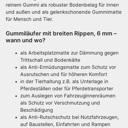
reinem Gummi als robuster Bodenbelag für innen
und außen und als gelenkschonende Gummimatte
für Mensch und Tier.
Gummiläufer mit breiten Rippen, 6 mm –
wann und wo?
als Arbeitsplatzmatte zur Dämmung gegen
Trittschall und Bodenkälte
als Anti-Ermüdungsmatte zum Schutz vor
Ausrutschen und für höheren Komfort
in der Tierhaltung z.B. als Unterlage in
Pferdeställen oder für Pferdetransporter
zum Auslegen von Fahrzeuginnenräumen
als Schutz vor Verschmutzung und
Beschädigung
als Anti-Rutschschutz bei Nutzfahrzeugen,
auf Baustellen, Einfahrten und Rampen