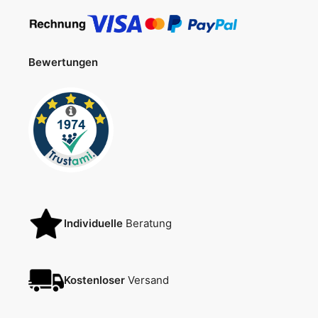
Bewertungen
Individuelle
Beratung
Kostenloser
Versand