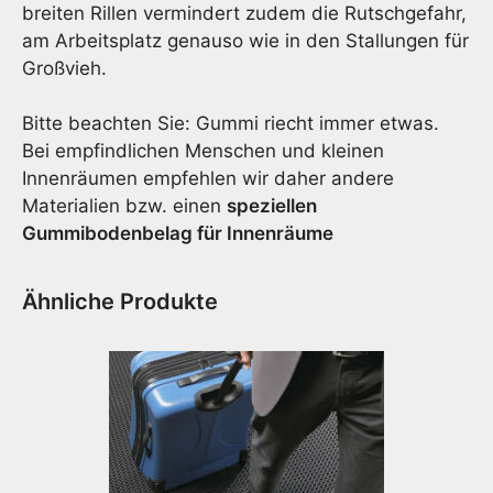
breiten Rillen vermindert zudem die Rutschgefahr,
am Arbeitsplatz genauso wie in den Stallungen für
Großvieh.
Bitte beachten Sie: Gummi riecht immer etwas.
Bei empfindlichen Menschen und kleinen
Innenräumen empfehlen wir daher andere
Materialien bzw. einen
speziellen
Gummibodenbelag für Innenräume
Ähnliche Produkte