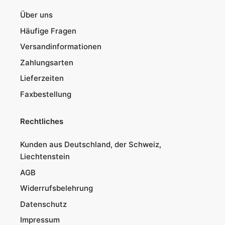
Über uns
Häufige Fragen
Versandinformationen
Zahlungsarten
Lieferzeiten
Faxbestellung
Rechtliches
Kunden aus Deutschland, der Schweiz,
Liechtenstein
AGB
Widerrufsbelehrung
Datenschutz
Impressum