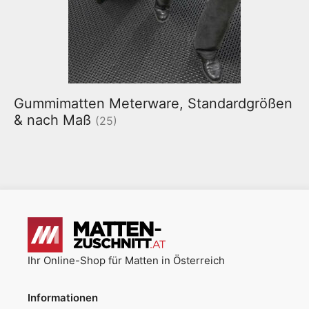
Gummimatten Meterware, Standardgrößen
& nach Maß
(25)
Ihr Online-Shop für Matten in Österreich
Informationen