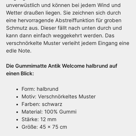
unverwüstlich und können bei jedem Wind und
Wetter draußen liegen. Sie zeichnen sich durch
eine hervorragende Abstreiffunktion für groben
Schmutz aus. Dieser fällt nach unten durch und
kann dann einfach weggekehrt werden. Das
verschnörkelte Muster verleiht jedem Eingang eine
edle Note.
Die Gummimatte Antik Welcome halbrund auf
einen Blick:
Form: halbrund
Motiv: Verschnörkeltes Muster
Farben: schwarz
Material: 100% Gummi
Stärke: 12 mm
Größe: 45 x 75 cm