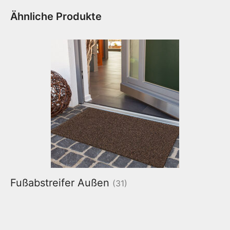
Ähnliche Produkte
Fußabstreifer Außen
(31)