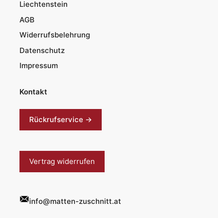
Liechtenstein
AGB
Widerrufsbelehrung
Datenschutz
Impressum
Kontakt
Rückrufservice →
Vertrag widerrufen
info@matten-zuschnitt.at