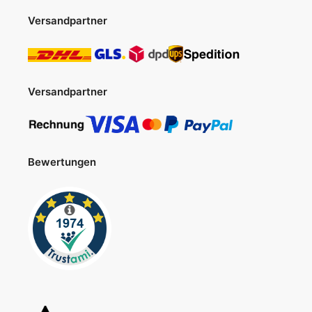
Versandpartner
Versandpartner
Bewertungen