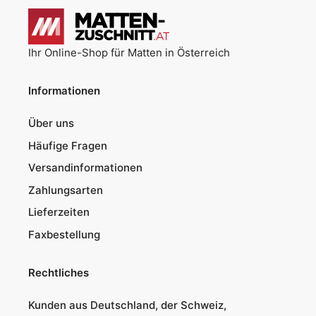
Ihr Online-Shop für Matten in Österreich
Informationen
Über uns
Häufige Fragen
Versandinformationen
Zahlungsarten
Lieferzeiten
Faxbestellung
Rechtliches
Kunden aus Deutschland, der Schweiz,