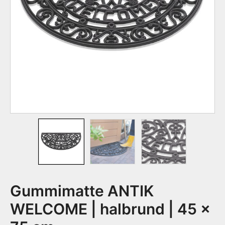
Gummimatte ANTIK
WELCOME | halbrund | 45 x