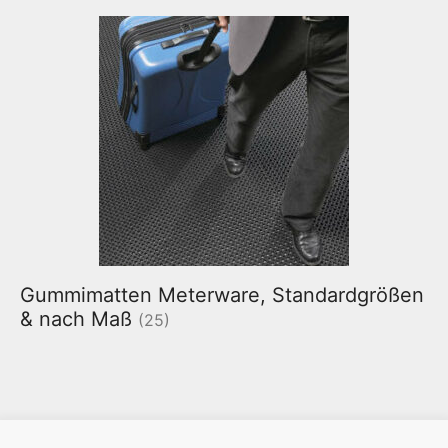
Gummimatten Meterware, Standardgrößen
& nach Maß
(25)