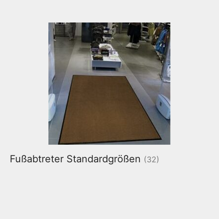
Fußabtreter Standardgrößen
(32)