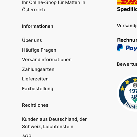
Ihr Online-Shop für Matten in
Österreich
Versandp
Informationen
Über uns
Häufige Fragen
Versandinformationen
Bewertu
Zahlungsarten
Lieferzeiten
Faxbestellung
Rechtliches
Kunden aus Deutschland, der
Schweiz, Liechtenstein
AGB