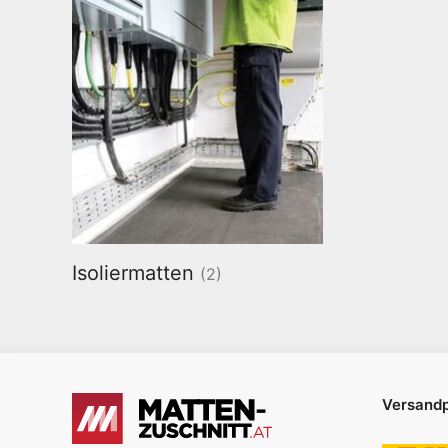
Isoliermatten
(2)
Versandp