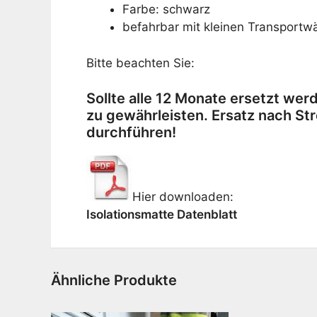
Farbe: schwarz
befahrbar mit kleinen Transportw
Bitte beachten Sie:
Sollte alle 12 Monate ersetzt we
zu gewährleisten. Ersatz nach S
durchführen!
Hier downloaden:
Isolationsmatte Datenblatt
Ähnliche Produkte