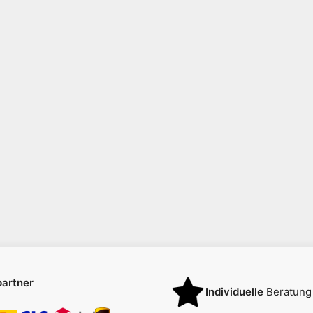
artner
Individuelle
Beratung