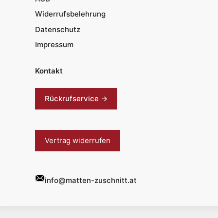
Widerrufsbelehrung
Datenschutz
Impressum
Kontakt
Rückrufservice →
Vertrag widerrufen
info@matten-zuschnitt.at