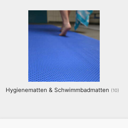
Hygienematten & Schwimmbadmatten
(10)