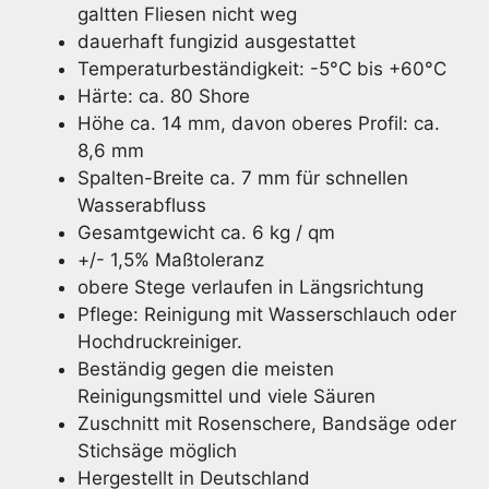
galtten Fliesen nicht weg
dauerhaft fungizid ausgestattet
Temperaturbeständigkeit: -5°C bis +60°C
Härte: ca. 80 Shore
Höhe ca. 14 mm, davon oberes Profil: ca.
8,6 mm
Spalten-Breite ca. 7 mm für schnellen
Wasserabfluss
Gesamtgewicht ca. 6 kg / qm
+/- 1,5% Maßtoleranz
obere Stege verlaufen in Längsrichtung
Pflege: Reinigung mit Wasserschlauch oder
Hochdruckreiniger.
Beständig gegen die meisten
Reinigungsmittel und viele Säuren
Zuschnitt mit Rosenschere, Bandsäge oder
Stichsäge möglich
Hergestellt in Deutschland