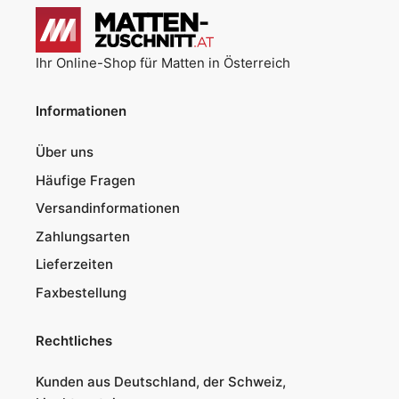
Ihr Online-Shop für Matten in Österreich
Informationen
Über uns
Häufige Fragen
Versandinformationen
Zahlungsarten
Lieferzeiten
Faxbestellung
Rechtliches
Kunden aus Deutschland, der Schweiz,