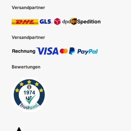
Versandpartner
Versandpartner
Bewertungen