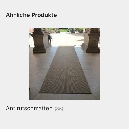
Ähnliche Produkte
Antirutschmatten
(35)