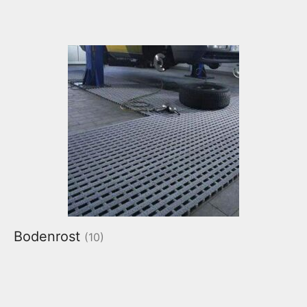
Bodenrost
(10)