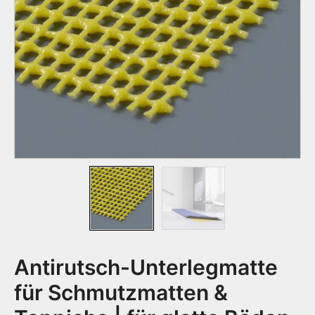
Antirutsch-Unterlegmatte
für Schmutzmatten &