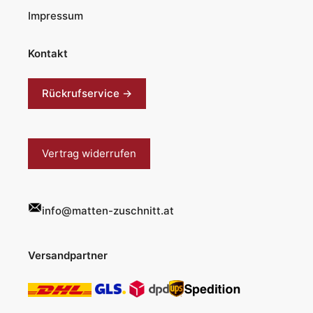
Impressum
Kontakt
Rückrufservice →
Vertrag widerrufen
info@matten-zuschnitt.at
Versandpartner