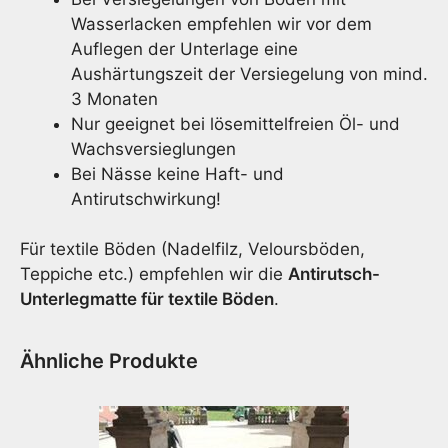
Wasserlacken empfehlen wir vor dem
Auflegen der Unterlage eine
Aushärtungszeit der Versiegelung von mind.
3 Monaten
Nur geeignet bei lösemittelfreien Öl- und
Wachsversieglungen
Bei Nässe keine Haft- und
Antirutschwirkung!
Für textile Böden (Nadelfilz, Veloursböden,
Teppiche etc.) empfehlen wir die
Antirutsch-
Unterlegmatte für textile Böden
.
Ähnliche Produkte