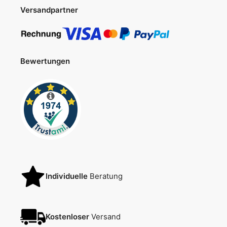
Versandpartner
Bewertungen
Individuelle
Beratung
Kostenloser
Versand