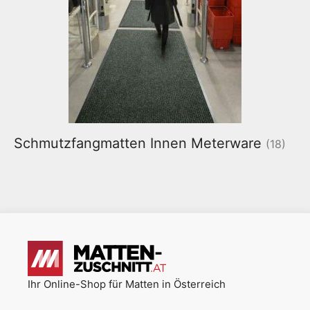
Schmutzfangmatten Innen Meterware
(18)
Ihr Online-Shop für Matten in Österreich