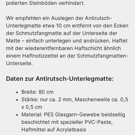
Meng
polierten Steinböden verhindert.
Wir empfehlen ein Auslegen der Antirutsch-
Unterlegmatte etwa 10 cm entfernt von den Ecken
der Schmutzfangmatte auf der Unterseite der
Matte – einfach unterlegen und andrücken. Haftet
mit der wiederentfernbaren Haftschicht ähnlich
einem Haftnotizzettel an der Schmutzfangmatten-
Unterseite.
Daten zur Antirutsch-Unterlegmatte:
Breite: 80 cm
Stärke: nur ca. 2 mm, Maschenweite ca. 0,5
x 0,5 cm
Material: PES Glasgarn-Gewebe beidseitig
beschichtet mit spezieller PVC-Paste,
Haftmittel auf Acrylatbasis