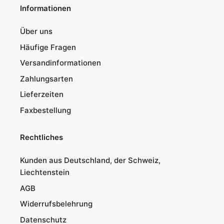
Informationen
Über uns
Häufige Fragen
Versandinformationen
Zahlungsarten
Lieferzeiten
Faxbestellung
Rechtliches
Kunden aus Deutschland, der Schweiz,
Liechtenstein
AGB
Widerrufsbelehrung
Datenschutz