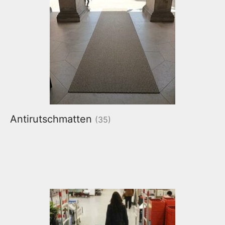
Antirutschmatten
(35)