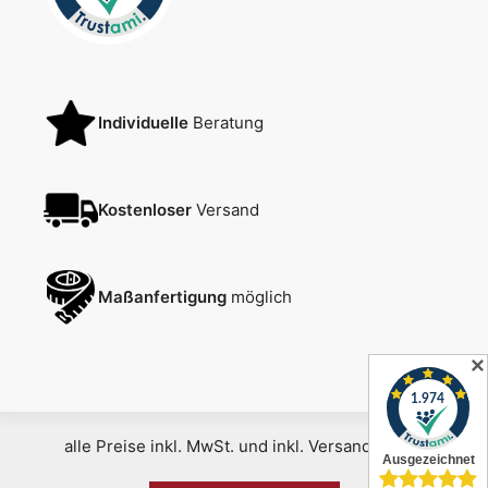
Individuelle
Beratung
Kostenloser
Versand
Maßanfertigung
möglich
✕
alle Preise inkl. MwSt. und inkl. Versandkosten