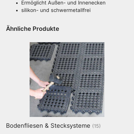
Ermöglicht Außen- und Innenecken
silikon- und schwermetallfrei
Ähnliche Produkte
Bodenfliesen & Stecksysteme
(15)