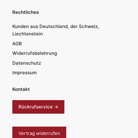
Rechtliches
Kunden aus Deutschland, der Schweiz,
Liechtenstein
AGB
Widerrufsbelehrung
Datenschutz
Impressum
Kontakt
Rückrufservice →
Vertrag widerrufen