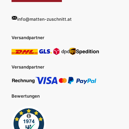
info@matten-zuschnitt.at
Versandpartner
Versandpartner
Bewertungen