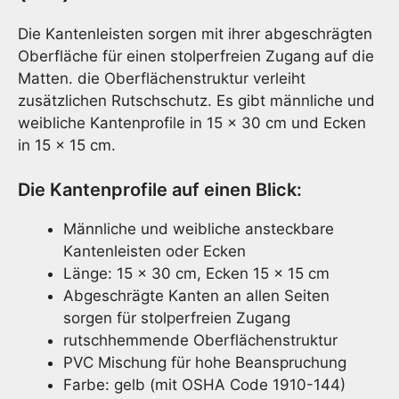
Die Kantenleisten sorgen mit ihrer abgeschrägten
Oberfläche für einen stolperfreien Zugang auf die
Matten. die Oberflächenstruktur verleiht
zusätzlichen Rutschschutz. Es gibt männliche und
weibliche Kantenprofile in 15 x 30 cm und Ecken
in 15 x 15 cm.
Die Kantenprofile auf einen Blick:
Männliche und weibliche ansteckbare
Kantenleisten oder Ecken
Länge: 15 x 30 cm, Ecken 15 x 15 cm
Abgeschrägte Kanten an allen Seiten
sorgen für stolperfreien Zugang
rutschhemmende Oberflächenstruktur
PVC Mischung für hohe Beanspruchung
Farbe: gelb (mit OSHA Code 1910-144)