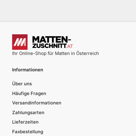
Ihr Online-Shop für Matten in Österreich
Informationen
Über uns
Häufige Fragen
Versandinformationen
Zahlungsarten
Lieferzeiten
Faxbestellung