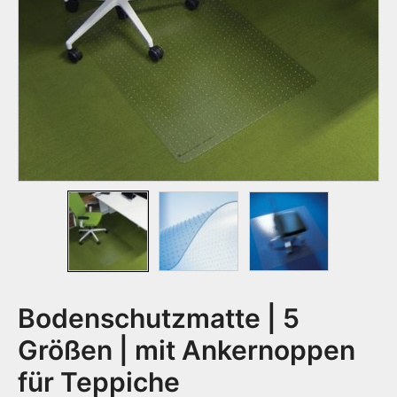
Bodenschutzmatte | 5
Größen | mit Ankernoppen
für Teppiche