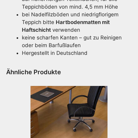
Teppichböden von mind. 4,5 mm Höhe
bei Nadelfilzböden und niedrigflorigem
Teppich bitte
Hartbodenmatten mit
Haftschicht
verwenden
keine scharfen Kanten – gut zu Reinigen
oder beim Barfußlaufen
Hergestellt in Deutschland
Ähnliche Produkte