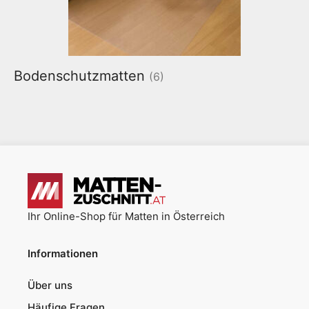
Bodenschutzmatten
(6)
Ihr Online-Shop für Matten in Österreich
Informationen
Über uns
Häufige Fragen