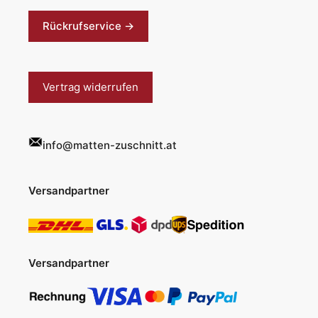
Rückrufservice →
Vertrag widerrufen
info@matten-zuschnitt.at
Versandpartner
Versandpartner