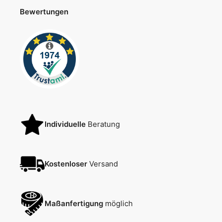
Bewertungen
Individuelle
Beratung
Kostenloser
Versand
Maßanfertigung
möglich