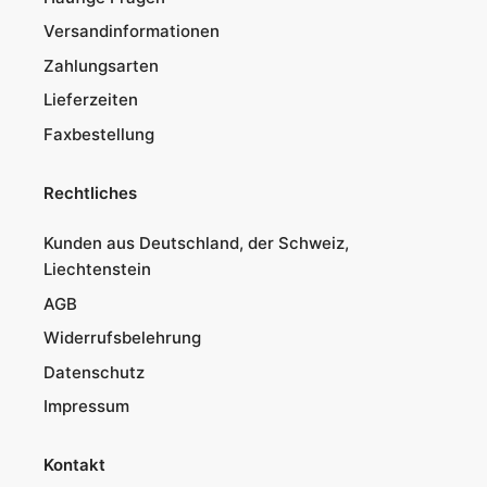
Versandinformationen
Zahlungsarten
Lieferzeiten
Faxbestellung
Rechtliches
Kunden aus Deutschland, der Schweiz,
Liechtenstein
AGB
Widerrufsbelehrung
Datenschutz
Impressum
Kontakt